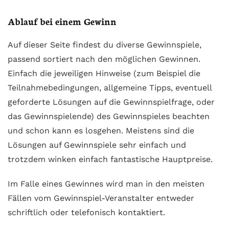
Ablauf bei einem Gewinn
Auf dieser Seite findest du diverse Gewinnspiele,
passend sortiert nach den möglichen Gewinnen.
Einfach die jeweiligen Hinweise (zum Beispiel die
Teilnahmebedingungen, allgemeine Tipps, eventuell
geforderte Lösungen auf die Gewinnspielfrage, oder
das Gewinnspielende) des Gewinnspieles beachten
und schon kann es losgehen. Meistens sind die
Lösungen auf Gewinnspiele sehr einfach und
trotzdem winken einfach fantastische Hauptpreise.
Im Falle eines Gewinnes wird man in den meisten
Fällen vom Gewinnspiel-Veranstalter entweder
schriftlich oder telefonisch kontaktiert.