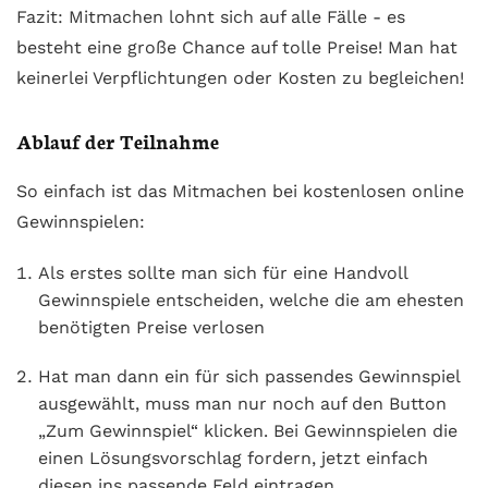
Fazit: Mitmachen lohnt sich auf alle Fälle - es
besteht eine große Chance auf tolle Preise! Man hat
keinerlei Verpflichtungen oder Kosten zu begleichen!
Ablauf der Teilnahme
So einfach ist das Mitmachen bei kostenlosen online
Gewinnspielen:
Als erstes sollte man sich für eine Handvoll
Gewinnspiele entscheiden, welche die am ehesten
benötigten Preise verlosen
Hat man dann ein für sich passendes Gewinnspiel
ausgewählt, muss man nur noch auf den Button
„Zum Gewinnspiel“ klicken. Bei Gewinnspielen die
einen Lösungsvorschlag fordern, jetzt einfach
diesen ins passende Feld eintragen