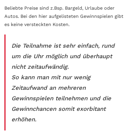
Beliebte Preise sind z.Bsp. Bargeld, Urlaube oder
Autos. Bei den hier aufgelisteten Gewinnspielen gibt
es keine versteckten Kosten.
Die Teilnahme ist sehr einfach, rund
um die Uhr möglich und überhaupt
nicht zeitaufwändig.
So kann man mit nur wenig
Zeitaufwand an mehreren
Gewinnspielen teilnehmen und die
Gewinnchancen somit exorbitant
erhöhen.