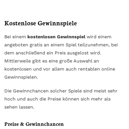
Kostenlose Gewinnspiele
Bei einem
kostenlosen Gewinnspiel
wird einem
angeboten gratis an einem Spiel teilzunehmen, bei
dem anschließend ein Preis ausgelost wird.
Mittlerweile gibt es eine große Auswahl an
kostenlosen und vor allem auch rentablen online
Gewinnspielen.
Die Gewinnchancen solcher Spiele sind meist sehr
hoch und auch die Preise können sich mehr als
sehen lassen.
Preise & Gewinnchancen